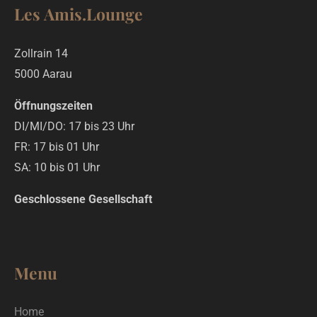
Les Amis.Lounge
Zollrain 14
5000 Aarau
Öffnungszeiten
DI/MI/DO: 17 bis 23 Uhr
FR: 17 bis 01 Uhr
SA: 10 bis 01 Uhr
Geschlossene Gesellschaft
Menu
Home