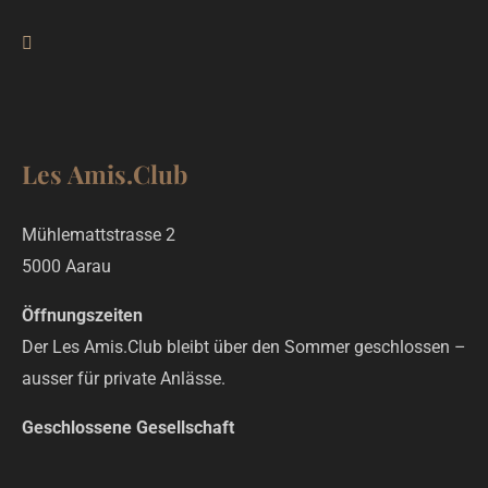
Les Amis.Club
Mühlemattstrasse 2
5000 Aarau
Öffnungszeiten
Der Les Amis.Club bleibt über den Sommer geschlossen –
ausser für private Anlässe.
Geschlossene Gesellschaft